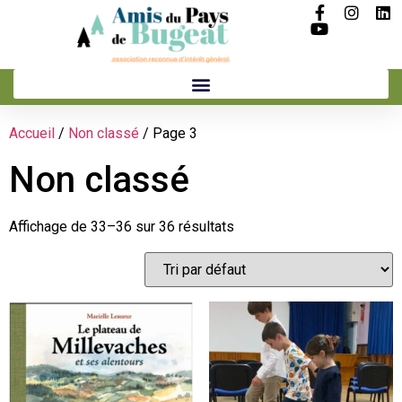
Accueil
/
Non classé
/ Page 3
Non classé
Affichage de 33–36 sur 36 résultats