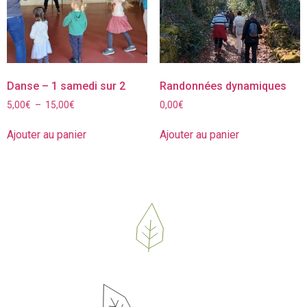
Danse – 1 samedi sur 2
Randonnées dynamiques
5,00
€
–
15,00
€
0,00
€
Ajouter au panier
Ajouter au panier