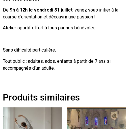
De
9h à 12h le vendredi 31 juillet
, venez vous initier à la
course d’orientation et découvrir une passion !
Atelier sportif offert à tous par nos bénévoles.
Sans difficulté particulière.
Tout public : adultes, ados, enfants à partir de 7 ans si
accompagnés d’un adulte.
Produits similaires