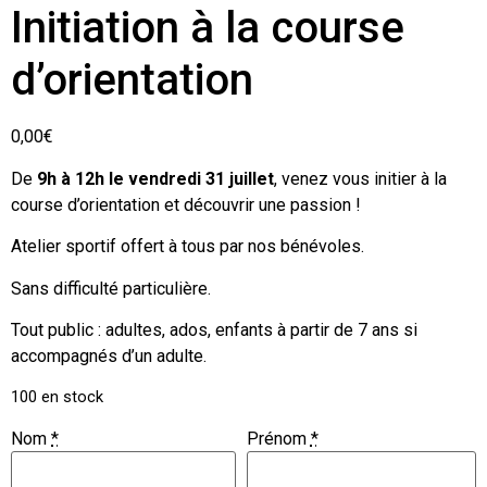
Initiation à la course
d’orientation
0,00
€
De
9h à 12h le vendredi 31 juillet
, venez vous initier à la
course d’orientation et découvrir une passion !
Atelier sportif offert à tous par nos bénévoles.
Sans difficulté particulière.
Tout public : adultes, ados, enfants à partir de 7 ans si
accompagnés d’un adulte.
100 en stock
Nom
*
Prénom
*