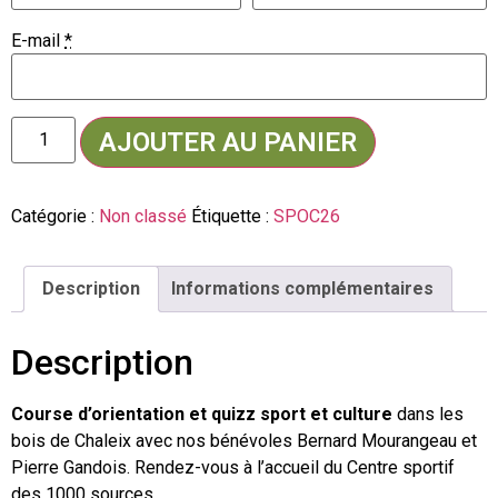
E-mail
*
AJOUTER AU PANIER
Catégorie :
Non classé
Étiquette :
SPOC26
Description
Informations complémentaires
Description
Course d’orientation et quizz sport et culture
dans les
bois de Chaleix avec nos bénévoles Bernard Mourangeau et
Pierre Gandois. Rendez-vous à l’accueil du Centre sportif
des 1000 sources.