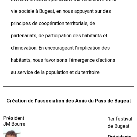
vie sociale à Bugeat, en nous appuyant sur des
principes de coopération territoriale, de
partenariats, de participation des habitants et
d’innovation. En encourageant l’implication des
habitants, nous favorisons l’émergence d’actions
au service de la population et du territoire.
Création de l’association des Amis du Pays de Bugeat
Président
1er festival
JM Bourre
de Bugeat