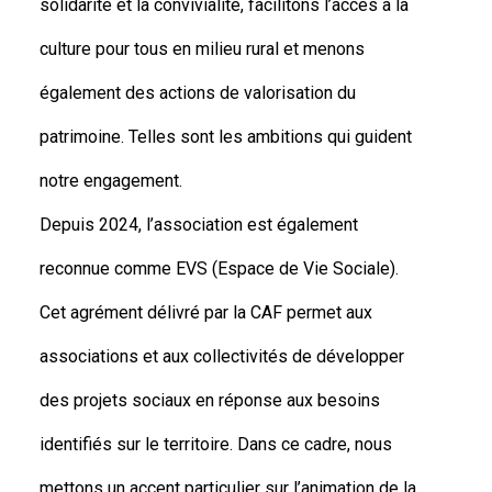
solidarité et la convivialité, facilitons l’accès à la
culture pour tous en milieu rural et menons
également des actions de valorisation du
patrimoine. Telles sont les ambitions qui guident
notre engagement.
Depuis 2024, l’association est également
reconnue comme EVS (Espace de Vie Sociale).
Cet agrément délivré par la CAF permet aux
associations et aux collectivités de développer
des projets sociaux en réponse aux besoins
identifiés sur le territoire. Dans ce cadre, nous
mettons un accent particulier sur l’animation de la