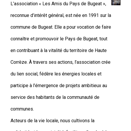
L’association « Les Amis du Pays de Bugeat »,
reconnue d’intérêt général, est née en 1991 sur la
commune de Bugeat. Elle a pour vocation de faire
connaître et promouvoir le Pays de Bugeat, tout
en contribuant à la vitalité du territoire de Haute
Corrèze. À travers ses actions, l’association crée
du lien social, fédère les énergies locales et
participe à l’émergence de projets ambitieux au
service des habitants de la communauté de
communes.
Acteurs de la vie locale, nous cultivons la