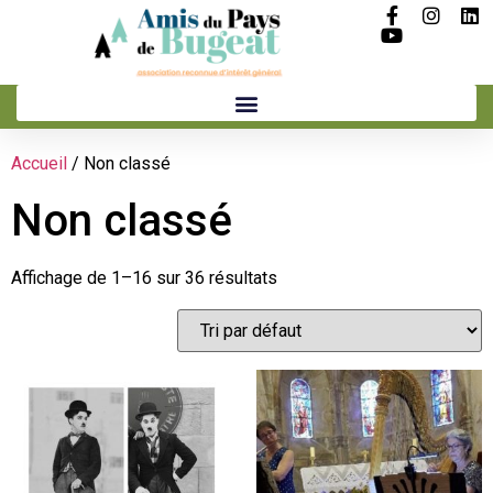
Accueil
/ Non classé
Non classé
Affichage de 1–16 sur 36 résultats