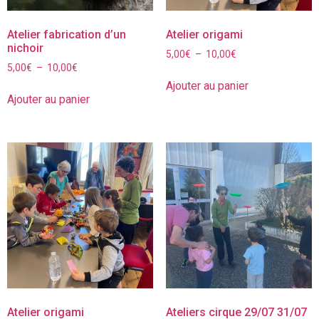
Atelier fabrication d’un
Atelier origami
nichoir
5,00
€
–
10,00
€
5,00
€
–
10,00
€
Ajouter au panier
Ajouter au panier
Atelier origami
Ateliers cirque 29/07 31/07