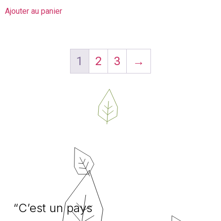
Ajouter au panier
1
2
3
→
“C’est un pays