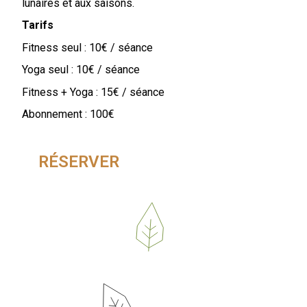
lunaires et aux saisons.
Tarifs
Fitness seul : 10€ / séance
Yoga seul : 10€ / séance
Fitness + Yoga : 15€ / séance
Abonnement : 100€
RÉSERVER