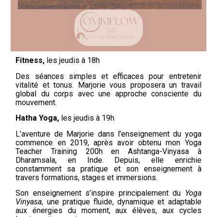
Fitness,
les jeudis à 18h
Des séances simples et efficaces pour entretenir
vitalité et tonus. Marjorie vous proposera un travail
global du corps avec une approche consciente du
mouvement.
Hatha Yoga,
les jeudis à 19h
L’aventure de Marjorie dans l’enseignement du yoga
commence en 2019, après avoir obtenu mon Yoga
Teacher Training 200h en Ashtanga-Vinyasa à
Dharamsala, en Inde. Depuis, elle enrichie
constamment sa pratique et son enseignement à
travers formations, stages et immersions.
Son enseignement s’inspire principalement du
Yoga
Vinyasa
, une pratique fluide, dynamique et adaptable
aux énergies du moment, aux élèves, aux cycles