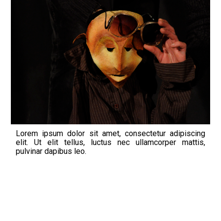
Lorem ipsum dolor sit amet, consectetur adipiscing
elit. Ut elit tellus, luctus nec ullamcorper mattis,
pulvinar dapibus leo.