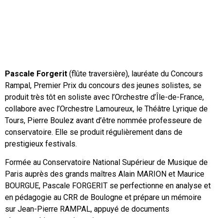
Pascale Forgerit
(flûte traversière), lauréate du Concours
Rampal, Premier Prix du concours des jeunes solistes, se
produit très tôt en soliste avec l’Orchestre d’Île-de-France,
collabore avec l’Orchestre Lamoureux, le Théâtre Lyrique de
Tours, Pierre Boulez avant d’être nommée professeure de
conservatoire. Elle se produit régulièrement dans de
prestigieux festivals.
Formée au Conservatoire National Supérieur de Musique de
Paris auprès des grands maîtres Alain MARION et Maurice
BOURGUE, Pascale FORGERIT se perfectionne en analyse et
en pédagogie au CRR de Boulogne et prépare un mémoire
sur Jean-Pierre RAMPAL, appuyé de documents