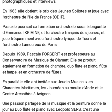
photographiques et interviews.
En 1983 elle obtient le prix des Jeunes Solistes et joue avec
l’orchestre de l’Ile de France (ODIF).
Pascale poursuit sa formation orchestrale sous la baguette
d’Emmanuel KRIVINE, et l’orchestre français des jeunes, et
joue fréquemment avec l’orchestre lyrique de Tours et
l’orchestre Lamoureux de Paris.
Depuis 1989, Pascale FORGERIT est professeure au
Conservatoire de Musique de Clamart. Elle se produit
également en formation de chambre, duo flûte et piano, flûte
et harpe, et en orchestre de flûtes.
En parallèle elle est invitée aux Jeudis Musicaux en
Charentes Maritimes, les Journées au moulin d’Ande et le
Centre Arcanthès à Avignon.
Une passion partagée de la musique et la peinture donne le
jour au Duo flûte et piano avec Léopold SERS. C’est une