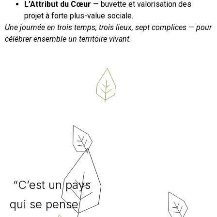
L’Attribut du Cœur
— buvette et valorisation des
projet à forte plus-value sociale.
Une journée en trois temps, trois lieux, sept complices — pour
célébrer ensemble un territoire vivant.
“C’est un pays
qui se pense