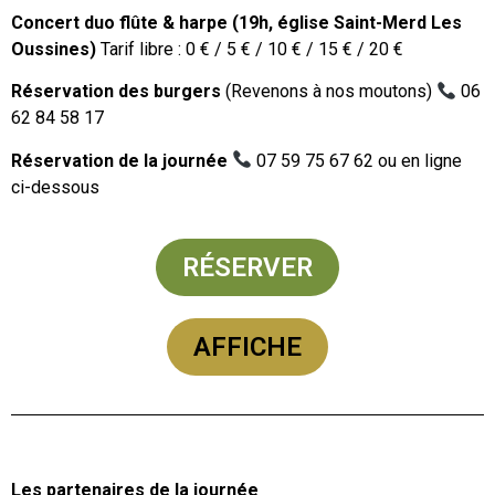
Concert duo flûte & harpe (19h, église Saint-Merd Les
Oussines)
Tarif libre : 0 € / 5 € / 10 € / 15 € / 20 €
Réservation des burgers
(Revenons à nos moutons)
06
62 84 58 17
Réservation de la journée
07 59 75 67 62 ou en ligne
ci-dessous
RÉSERVER
AFFICHE
Les partenaires de la journée