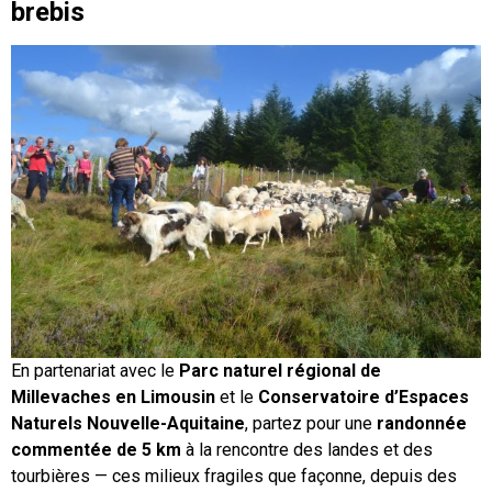
brebis
En partenariat avec le
Parc naturel régional de
Millevaches en Limousin
et le
Conservatoire d’Espaces
Naturels Nouvelle-Aquitaine
, partez pour une
randonnée
commentée de 5 km
à la rencontre des landes et des
tourbières — ces milieux fragiles que façonne, depuis des