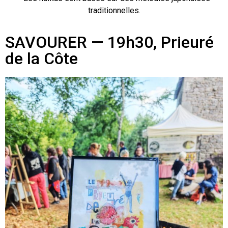
traditionnelles.
SAVOURER — 19h30, Prieuré
de la Côte