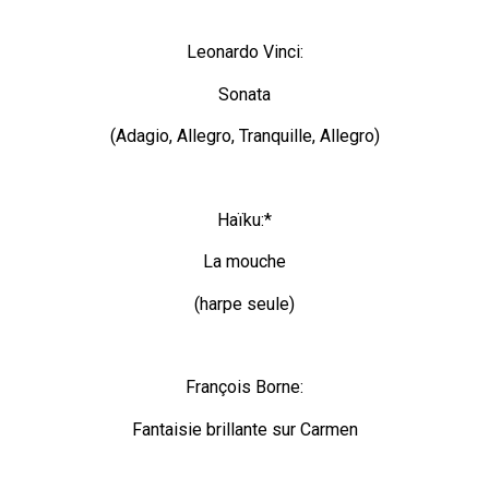
Leonardo Vinci:
Sonata
(Adagio, Allegro, Tranquille, Allegro)
Haïku:*
La mouche
(harpe seule)
François Borne:
Fantaisie brillante sur Carmen