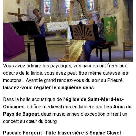
Vous avez admiré les paysages, vos narines ont frémi aux
odeurs de la lande, vous avez peut-être même caressé les
moutons… Avant le grand rendez-vous du soir au Prieuré,
laissez-vous régaler le cinquième sens
.
Dans la belle acoustique de l’
église de Saint-Merd-les-
Oussines
, édifice médiéval mis en lumière par
Les Amis du
Pays de Bugeat
, deux musiciennes d’exception offrent un
concert au cœur du bourg.
Pascale Forgerit · flûte traversière
&
Sophie Clavel ·