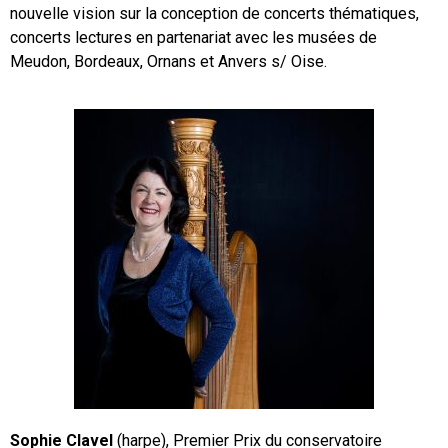
nouvelle vision sur la conception de concerts thématiques,
concerts lectures en partenariat avec les musées de
Meudon, Bordeaux, Ornans et Anvers s/ Oise.
Sophie Clavel
(harpe), Premier Prix du conservatoire