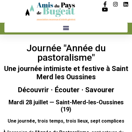
Journée "Année du
pastoralisme"
Une journée intimiste et festive à Saint
Merd les Oussines
Découvrir · Écouter · Savourer
Mardi 28 juillet — Saint-Merd-les-Oussines
(19)
Une journée, trois temps, trois lieux, sept complices