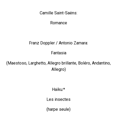
Camille Saint-Saëns:
Romance
Franz Doppler / Antonio Zamara:
Fantasia
(Maestoso, Larghetto, Allegro brillante, Boléro, Andantino,
Allegro)
Haïku:*
Les insectes
(harpe seule)