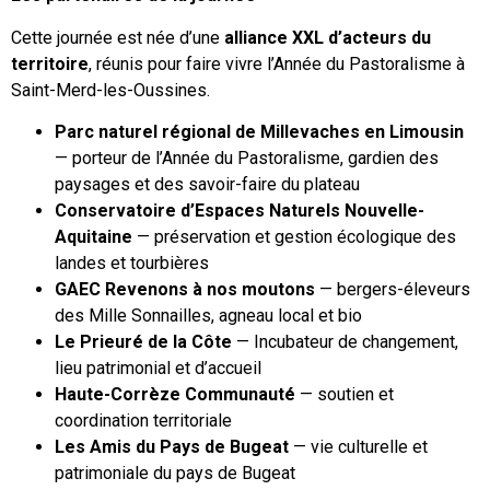
Cette journée est née d’une
alliance XXL d’acteurs du
territoire
, réunis pour faire vivre l’Année du Pastoralisme à
Saint-Merd-les-Oussines.
Parc naturel régional de Millevaches en Limousin
— porteur de l’Année du Pastoralisme, gardien des
paysages et des savoir-faire du plateau
Conservatoire d’Espaces Naturels Nouvelle-
Aquitaine
— préservation et gestion écologique des
landes et tourbières
GAEC Revenons à nos moutons
— bergers-éleveurs
des Mille Sonnailles, agneau local et bio
Le Prieuré de la Côte
— Incubateur de changement,
lieu patrimonial et d’accueil
Haute-Corrèze Communauté
— soutien et
coordination territoriale
Les Amis du Pays de Bugeat
— vie culturelle et
patrimoniale du pays de Bugeat