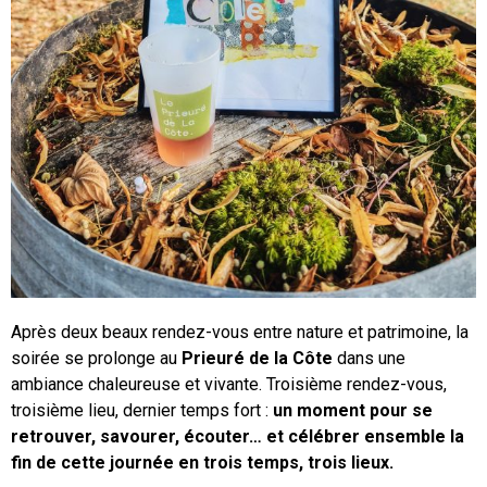
Après deux beaux rendez-vous entre nature et patrimoine, la
soirée se prolonge au
Prieuré de la Côte
dans une
ambiance chaleureuse et vivante. Troisième rendez-vous,
troisième lieu, dernier temps fort :
un moment pour se
retrouver, savourer, écouter… et célébrer ensemble la
fin de cette journée en trois temps, trois lieux.