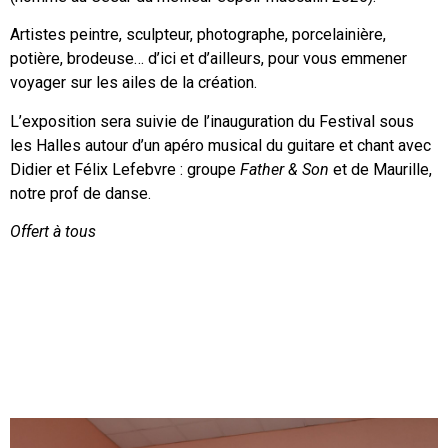
Artistes peintre, sculpteur, photographe, porcelainière,
potière, brodeuse… d’ici et d’ailleurs, pour vous emmener
voyager sur les ailes de la création.
L’exposition sera suivie de l’inauguration du Festival sous
les Halles autour d’un apéro musical du guitare et chant avec
Didier et Félix Lefebvre : groupe
Father & Son
et de Maurille,
notre prof de danse.
Offert à tous