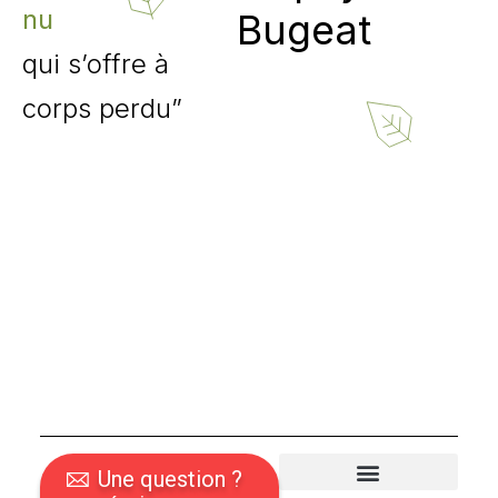
nu
Bugeat
qui s’offre à
corps perdu”
Une question ?