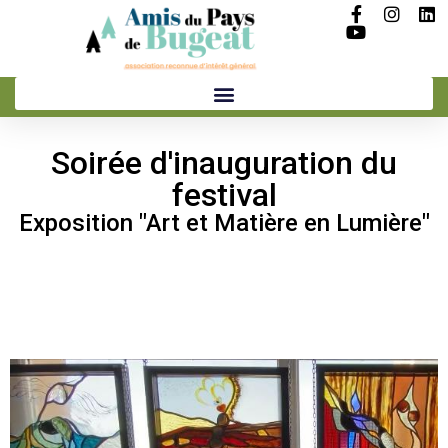
Soirée d'inauguration du
festival
Exposition "Art et Matière en Lumière"