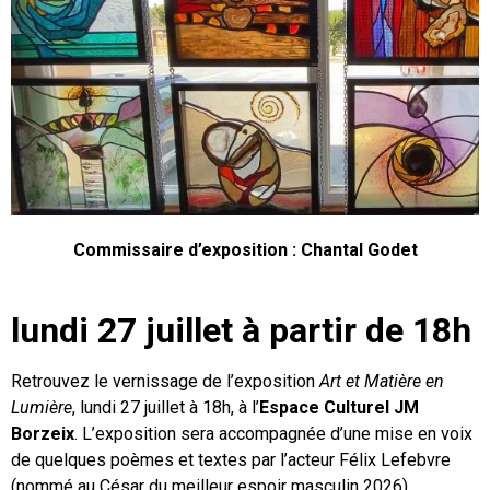
Commissaire d’exposition : Chantal Godet
lundi 27 juillet à partir de 18h
Retrouvez le vernissage de l’exposition
Art et Matière en
Lumière
, lundi 27 juillet à 18h, à l’
Espace Culturel JM
Borzeix
. L’exposition sera accompagnée d’une mise en voix
de quelques poèmes et textes par l’acteur Félix Lefebvre
(nommé au César du meilleur espoir masculin 2026).