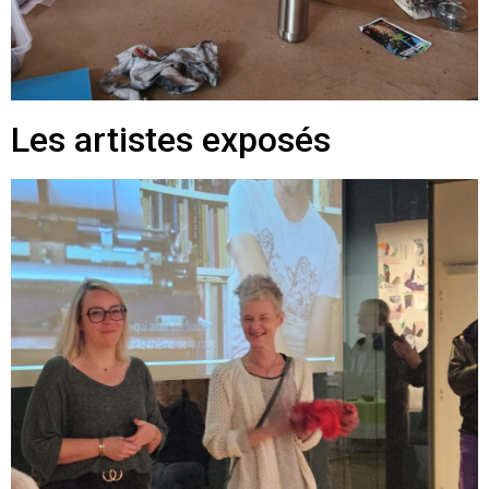
Les artistes exposés