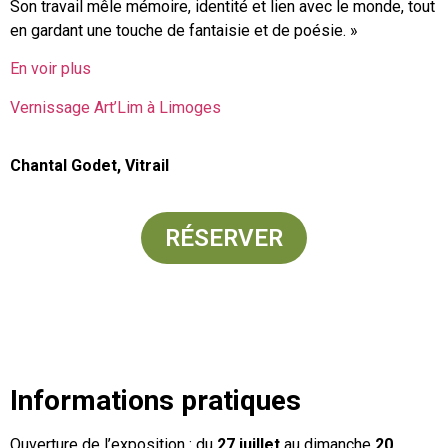
Son travail mêle mémoire, identité et lien avec le monde, tout
en gardant une touche de fantaisie et de poésie. »
En voir plus
Vernissage Art’Lim à Limoges
Chantal Godet, Vitrail
RÉSERVER
Informations pratiques
Ouverture de l’exposition : du
27 juillet
au dimanche
20