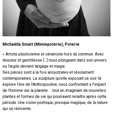
Michaëlla Smatt (Mimiepoterie), Poterie
« Artiste plasticienne et céramiste hors du commun. Avec
douceur et gentillesse […] nous plongeant dans son univers
ou l’argile devient langage et magie.
Ses pièces sont à la fois ancestrales et résolument
contemporaines. La sculpture qu’elle exposait ce soir-là
explore l’ère de l’Anthropocène, nous confrontant a l’impact
de l’homme sur la planète … tout en imaginant de nouvelles
plantes et formes de vie qui pourraient renaître après cette
période. Une vision poétique, presque magique, de la nature
qui se réinvente.