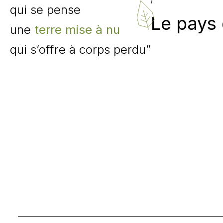
qui se pense
Le pays
une
terre mise à nu
qui s’offre à corps perdu”