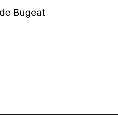
 de Bugeat