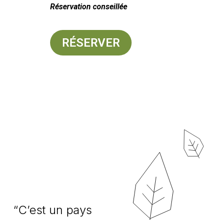
Réservation conseillée
RÉSERVER
“C’est un pays