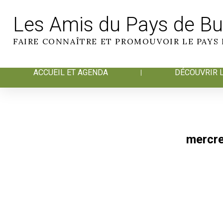
Les Amis du Pays de B
FAIRE CONNAÎTRE ET PROMOUVOIR LE PAYS
ACCUEIL ET AGENDA
DÉCOUVRIR L
mercre