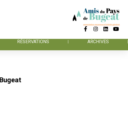
RÉSERVATIONS
ARCHIVES
 Bugeat