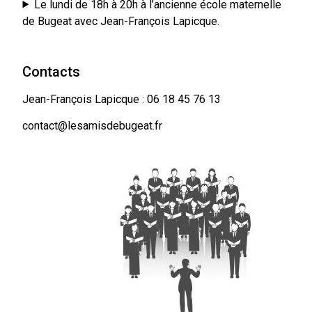
Le lundi de 18h à 20h à l’ancienne école maternelle
de Bugeat avec Jean-François Lapicque.
Contacts
Jean-François Lapicque : 06 18 45 76 13
contact@lesamisdebugeat.fr